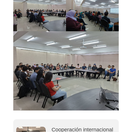
Cooperación internacional