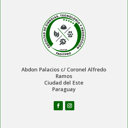
Abdon Palacios c/ Coronel Alfredo
Ramos
Ciudad del Este
Paraguay