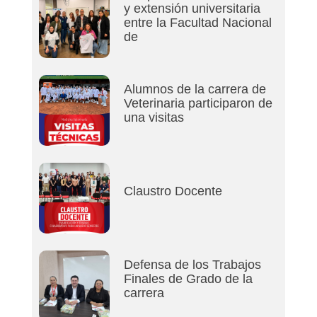
y extensión universitaria
entre la Facultad Nacional
de
Alumnos de la carrera de
Veterinaria participaron de
una visitas
Claustro Docente
Defensa de los Trabajos
Finales de Grado de la
carrera