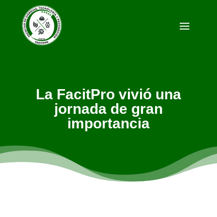
La FacitPro vivió una
jornada de gran
importancia