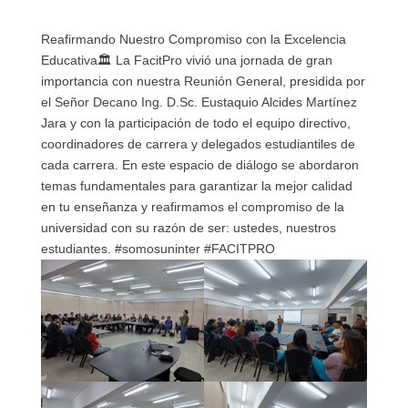
Reafirmando Nuestro Compromiso con la Excelencia
Educativa🏛️ La FacitPro vivió una jornada de gran
importancia con nuestra Reunión General, presidida por
el Señor Decano Ing. D.Sc. Eustaquio Alcides Martínez
Jara y con la participación de todo el equipo directivo,
coordinadores de carrera y delegados estudiantiles de
cada carrera. En este espacio de diálogo se abordaron
temas fundamentales para garantizar la mejor calidad
en tu enseñanza y reafirmamos el compromiso de la
universidad con su razón de ser: ustedes, nuestros
estudiantes. #somosuninter #FACITPRO