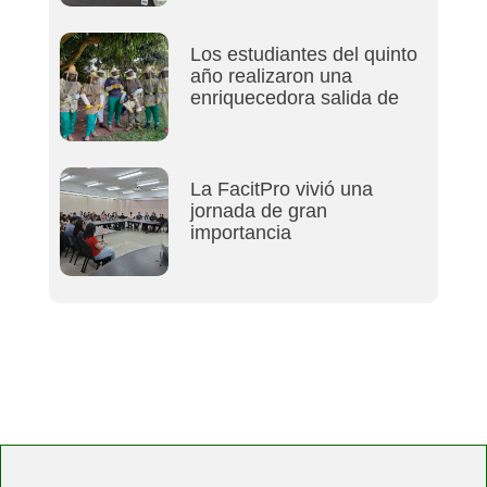
Los estudiantes del quinto
año realizaron una
enriquecedora salida de
La FacitPro vivió una
jornada de gran
importancia